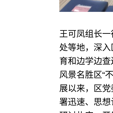
王可凤组长一
处等地，深入
育和边学边查
风景名胜区“
展以来，区党
署迅速、思想