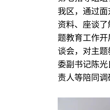
我区，通过面
资料、座谈了
题教育工作开
谈会，对主题
委副书记陈光
责人等陪同调