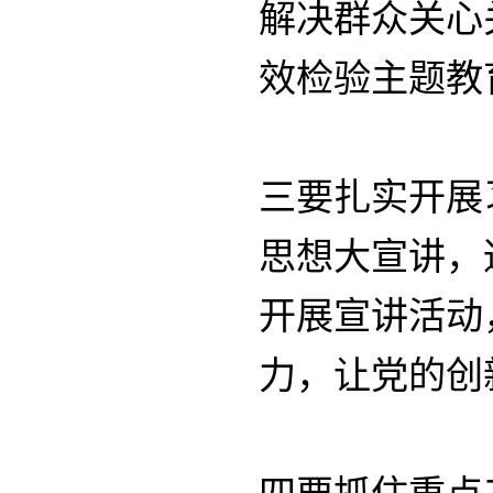
解决群众关心
效检验主题教
三要扎实开展
思想大宣讲，
开展宣讲活动
力，让党的创