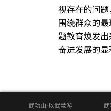
视存在的问题
围绕群众的最
题教育焕发出
奋进发展的显
武功山·以武慧游
武