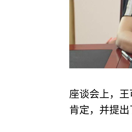
座谈会上，王
肯定，并提出