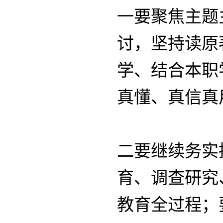
一要聚焦主题
讨，坚持读原
学、结合本职
真懂、真信真
二要继续务实
育、调查研究
教育全过程；