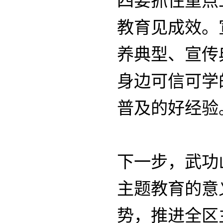
四要抓住重点
教育见成效。
养典型、宣传
身边可信可学
普及的好经验
下一步，武功
主题教育的意
势，推进全区