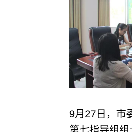
9月27日，市
第七指导组组