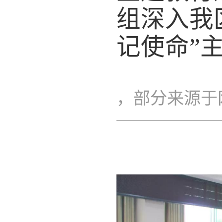
组深入我
记使命”
，部分来源于