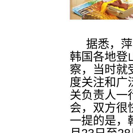
据悉，萍乡
韩国各地登
察，当时就
度关注和广
关负责人一
会，双方很
一提的是，