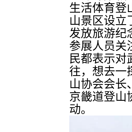
生活体育登
山景区设立
发放旅游纪
参展人员关
民都表示对
往，想去一
山协会会长
京畿道登山协
动。