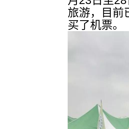
月23日至2
旅游，目前
买了机票。