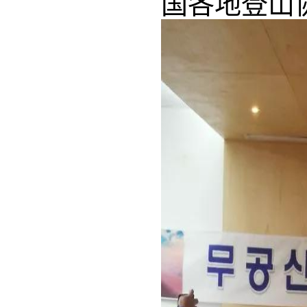
国各地登山