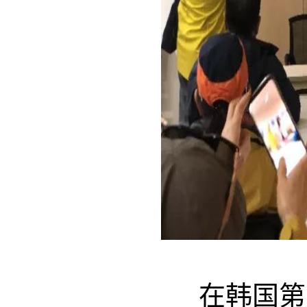
在韩国第1