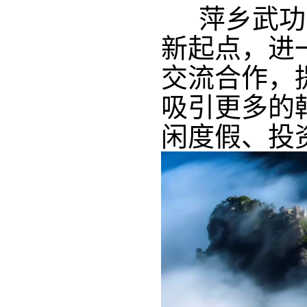
萍乡武功山
新起点，进
交流合作，
吸引更多的
闲度假、投